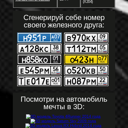
(X204)
Сгенерируй себе номер
своего железного друга:
Посмотри на автомобиль
мечты в 3D: