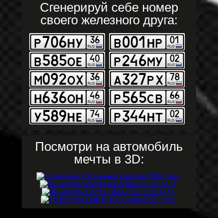
Сгенерируй себе номер
своего железного друга:
Посмотри на автомобиль
мечты в 3D: