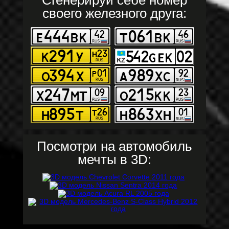
Сгенерируй себе номер
своего железного друга:
Посмотри на автомобиль
мечты в 3D: