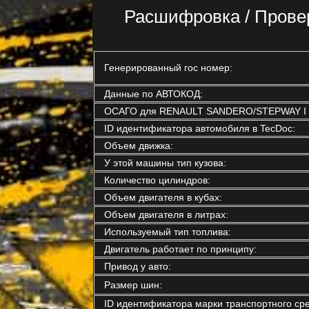
Расшифровка / Прове
Генерированный гос номер:
Данные по АВТОКОД:
ОСАГО для RENAULT SANDERO/STEPWAY I (
ID идентификатора автомобиля в TecDoc:
Объем движка:
У этой машины тип кузова:
Количество цилиндров:
Объем двигателя в кубах:
Объем двигателя в литрах:
Используемый тип топлива:
Двигатель работает по принципу:
Привод у авто:
Размер шин:
ID идентификатора марки транспортного сре