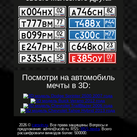
Посмотри на автомобиль
мечты в 3D:
2026 ©
carsvin.ru
. Все права защищены. Вопросы и
предложения: admin@ucob.ru. RSS:
RSS лента
. Всего
расшифровали винкодов более: 500000.