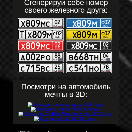
Сгенерируй себе номер
своего железного друга:
Посмотри на автомобиль
мечты в 3D: