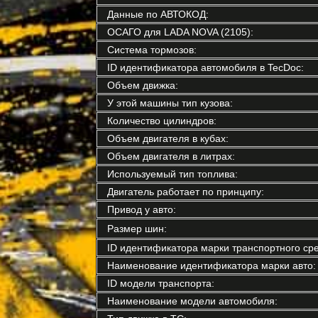
Данные по АВТОКОД:
ОСАГО для LADA NOVA (2105):
Система тормозов:
ID идентификатора автомобиля в TecDoc:
Объем движка:
У этой машины тип кузова:
Количество цилиндров:
Объем двигателя в кубах:
Объем двигателя в литрах:
Используемый тип топлива:
Двигатель работает по принципу:
Привод у авто:
Размер шин:
ID идентификатора марки транспортного сре
Наименование идентификатора марки авто:
ID модели транспорта:
Наименование модели автомобиля: