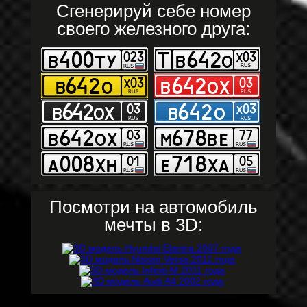
Сгенерируй себе номер
своего железного друга:
Посмотри на автомобиль
мечты в 3D: