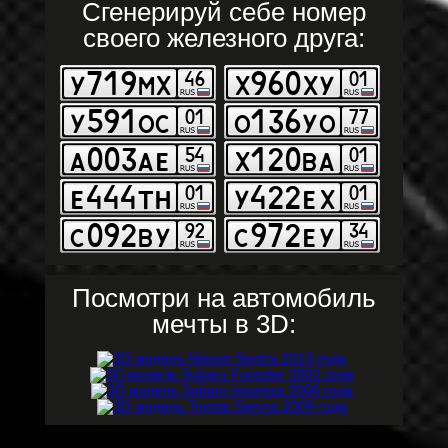
Сгенерируй себе номер
своего железного друга:
Посмотри на автомобиль
мечты в 3D: