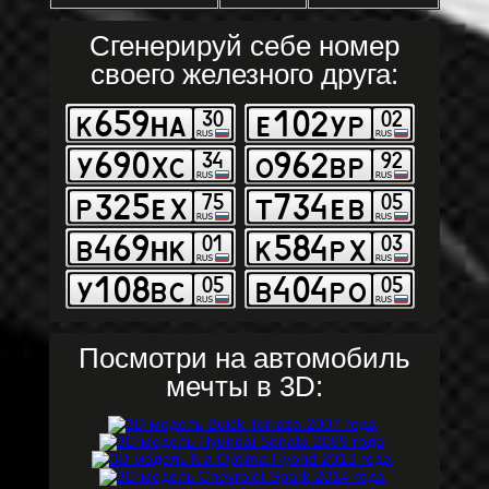
Сгенерируй себе номер
своего железного друга:
Посмотри на автомобиль
мечты в 3D: