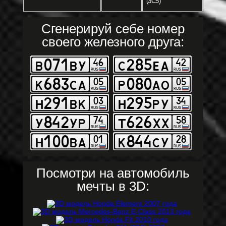
(3C5)
Сгенерируй себе номер
своего железного друга:
Посмотри на автомобиль
мечты в 3D: