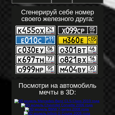
Сгенерируй себе номер
своего железного друга:
Посмотри на автомобиль
мечты в 3D: