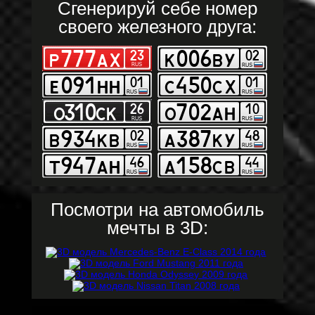
Сгенерируй себе номер
своего железного друга:
Посмотри на автомобиль
мечты в 3D: