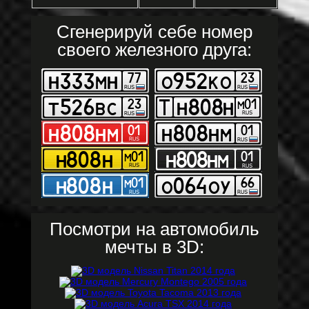
Сгенерируй себе номер
своего железного друга:
Посмотри на автомобиль
мечты в 3D: