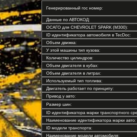
Генерированный гос номер:
Данные по АВТОКОД:
ОСАГО для CHEVROLET SPARK (M300):
ID идентификатора автомобиля в TecDoc:
Объем движка:
У этой машины тип кузова:
Количество цилиндров:
Объем двигателя в кубах:
Объем двигателя в литрах:
Используемый тип топлива:
Двигатель работает по принципу:
Привод у авто:
Размер шин:
ID идентификатора марки транспортного сре
Наименование идентификатора марки авто:
ID модели транспорта:
Наименование модели автомобиля: