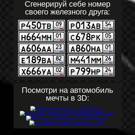
Сгенерируй себе номер
своего железного друга:
Посмотри на автомобиль
мечты в 3D: