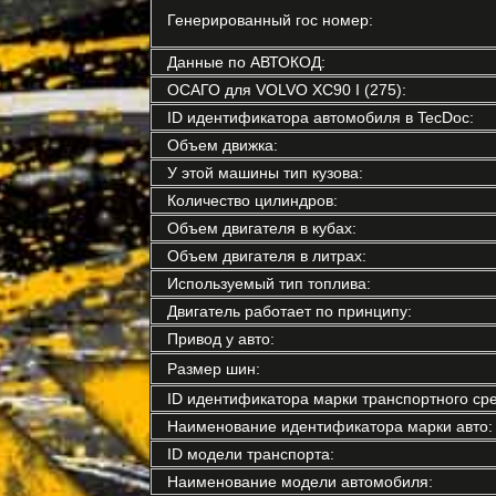
Генерированный гос номер:
Данные по АВТОКОД:
ОСАГО для VOLVO XC90 I (275):
ID идентификатора автомобиля в TecDoc:
Объем движка:
У этой машины тип кузова:
Количество цилиндров:
Объем двигателя в кубах:
Объем двигателя в литрах:
Используемый тип топлива:
Двигатель работает по принципу:
Привод у авто:
Размер шин:
ID идентификатора марки транспортного сре
Наименование идентификатора марки авто:
ID модели транспорта:
Наименование модели автомобиля: