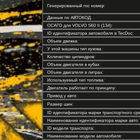
Генерированный гос номер:
Данные по АВТОКОД:
ОСАГО для VOLVO S60 II (134):
ID идентификатора автомобиля в TecDoc:
Объем движка:
У этой машины тип кузова:
Количество цилиндров:
Объем двигателя в кубах:
Объем двигателя в литрах:
Используемый тип топлива:
Двигатель работает по принципу:
Привод у авто:
Размер шин:
ID идентификатора марки транспортного сре
Наименование идентификатора марки авто:
ID модели транспорта:
Наименование модели автомобиля: