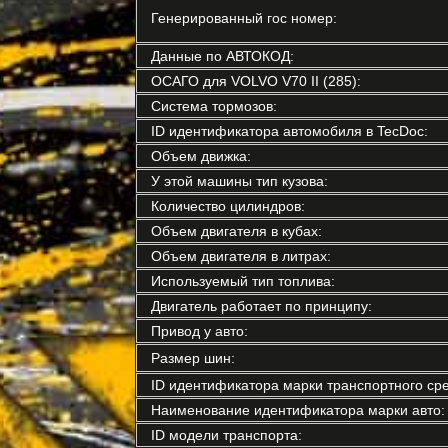
Генерированный гос номер:
Данные по АВТОКОД:
ОСАГО для VOLVO V70 II (285):
Система тормозов:
ID идентификатора автомобиля в TecDoc:
Объем движка:
У этой машины тип кузова:
Количество цилиндров:
Объем двигателя в кубах:
Объем двигателя в литрах:
Используемый тип топлива:
Двигатель работает по принципу:
Привод у авто:
Размер шин:
ID идентификатора марки транспортного сре
Наименование идентификатора марки авто:
ID модели транспорта: