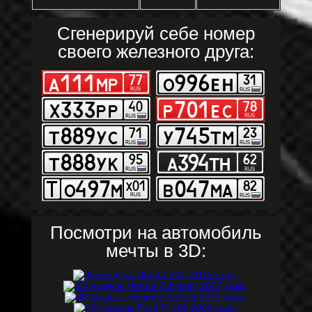
Сгенерируй себе номер
своего железного друга:
Посмотри на автомобиль
мечты в 3D: