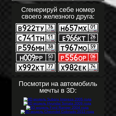
Сгенерируй себе номер
своего железного друга:
Посмотри на автомобиль
мечты в 3D: