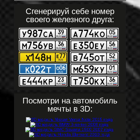
Сгенерируй себе номер
своего железного друга:
Посмотри на автомобиль
мечты в 3D: