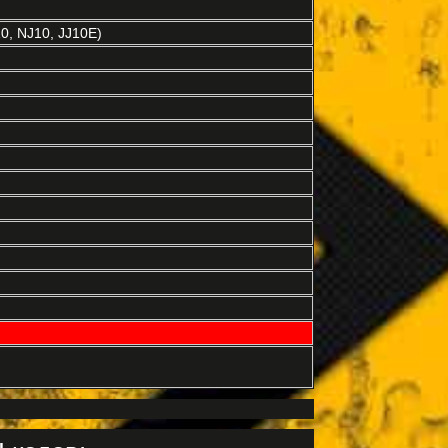
0, NJ10, JJ10E)