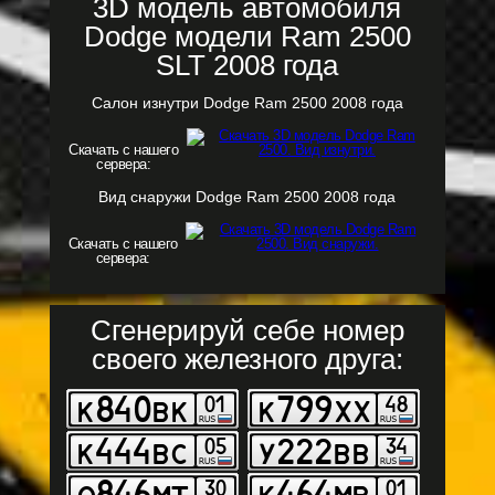
3D модель автомобиля
Dodge модели Ram 2500
SLT 2008 года
Салон изнутри Dodge Ram 2500 2008 года
Скачать с нашего
сервера:
Вид снаружи Dodge Ram 2500 2008 года
Скачать с нашего
сервера:
Сгенерируй себе номер
своего железного друга: