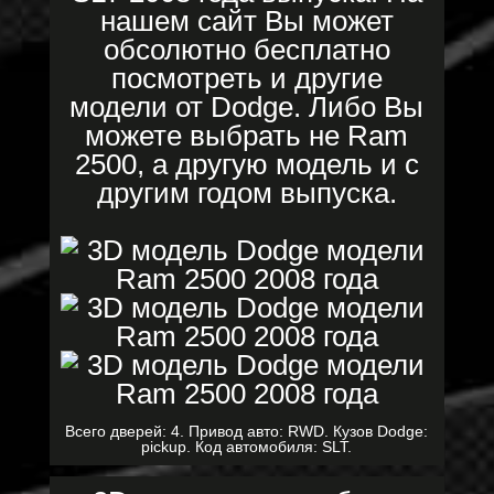
нашем сайт Вы может
обсолютно бесплатно
посмотреть и другие
модели от Dodge. Либо Вы
можете выбрать не Ram
2500, а другую модель и с
другим годом выпуска.
Всего дверей: 4. Привод авто: RWD. Кузов Dodge:
pickup. Код автомобиля: SLT.