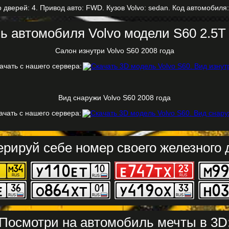
 дверей: 4. Привод авто: FWD. Кузов Volvo: sedan. Код автомобиля:
ь автомобиля Volvo модели S60 2.5T 
Салон изнутри Volvo S60 2008 года
ачать с нашего сервера:
Вид снаружи Volvo S60 2008 года
ачать с нашего сервера:
ерируй себе номер своего железного д
Посмотри на автомобиль мечты в 3D