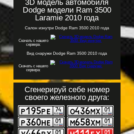
3D модель автомобиля
Dodge модели Ram 3500
Laramie 2010 года
Салон изнутри Dodge Ram 3500 2010 года
Скачать с нашего
сервера:
Вид снаружи Dodge Ram 3500 2010 года
Скачать с нашего
сервера:
Сгенерируй себе номер
своего железного друга: