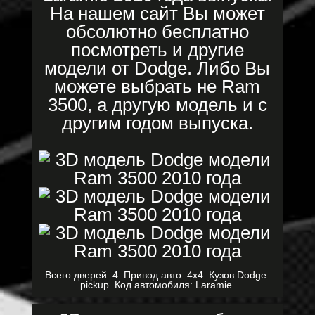
На нашем сайт Вы может
обсолютно бесплатно
посмотреть и другие
модели от Dodge. Либо Вы
можете выбрать не Ram
3500, а другую модель и с
другим годом выпуска.
Всего дверей: 4. Привод авто: 4x4. Кузов Dodge:
pickup. Код автомобиля: Laramie.