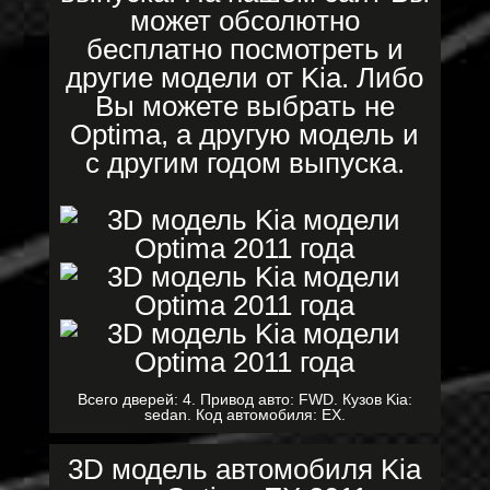
может обсолютно
бесплатно посмотреть и
другие модели от Kia. Либо
Вы можете выбрать не
Optima, а другую модель и
с другим годом выпуска.
Всего дверей: 4. Привод авто: FWD. Кузов Kia:
sedan. Код автомобиля: EX.
3D модель автомобиля Kia