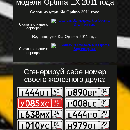
модели Optima EX 2011 года
Салон изнутри Kia Optima 2011 года
Скачать с нашего
сервера:
Вид снаружи Kia Optima 2011 года
Скачать с нашего
сервера:
Сгенерируй себе номер
своего железного друга: