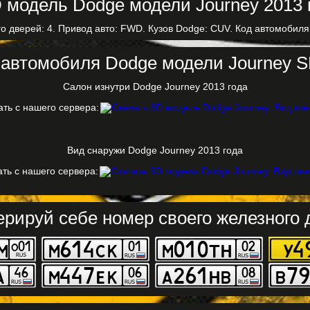
о дверей: 4. Привод авто: FWD. Кузов Dodge: CUV. Код автомобиля
автомобиля Dodge модели Journey S
Салон изнутри Dodge Journey 2013 года
ать с нашего сервера:
Вид снаружи Dodge Journey 2013 года
ать с нашего сервера:
ерируй себе номер своего железного д