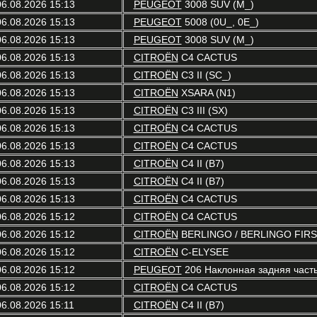
06.08.2026 15:13
PEUGEOT
3008 SUV (M_)
06.08.2026 15:13
PEUGEOT
5008 (0U_, 0E_)
06.08.2026 15:13
PEUGEOT
3008 SUV (M_)
06.08.2026 15:13
CITROËN
C4 CACTUS
06.08.2026 15:13
CITROËN
C3 II (SC_)
06.08.2026 15:13
CITROËN
XSARA (N1)
06.08.2026 15:13
CITROËN
C3 III (SX)
06.08.2026 15:13
CITROËN
C4 CACTUS
06.08.2026 15:13
CITROËN
C4 CACTUS
06.08.2026 15:13
CITROËN
C4 II (B7)
06.08.2026 15:13
CITROËN
C4 II (B7)
06.08.2026 15:13
CITROËN
C4 CACTUS
06.08.2026 15:12
CITROËN
C4 CACTUS
06.08.2026 15:12
CITROËN
BERLINGO / BERLINGO FIRST
06.08.2026 15:12
CITROËN
C-ELYSEE
06.08.2026 15:12
PEUGEOT
206 Наклонная задняя часть
06.08.2026 15:12
CITROËN
C4 CACTUS
06.08.2026 15:11
CITROËN
C4 II (B7)