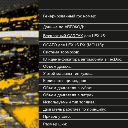
Генерированный гос номер:
Данные по АВТОКОД:
Бесплатный CARFAX
для LEXUS:
ОСАГО для LEXUS RX (MCU15):
Система тормозов:
ID идентификатора автомобиля в TecDoc:
Объем движка:
У этой машины тип кузова:
Количество цилиндров:
Объем двигателя в кубах:
Объем двигателя в литрах:
Используемый тип топлива:
Двигатель работает по принципу:
Привод у авто:
Размер шин: