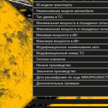
ID модели транспорта:
Наименование модели автомобиля:
Тип движка в ТС:
Минимальная мощность в лошадиных силах
Максимальная мощность в лошадиных силах
Минимум мощности в кВт:
Максимум мощности в кВт:
Модификационное наименование авто:
Модификационный номер ТС:
Сколько клапанов:
Начали производство:
Закончили производство:
Дата расшифровки vin кода WBASP61060C7
Дополнительные проверки: