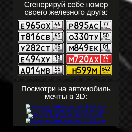
Сгенерируй себе номер
своего железного друга:
Посмотри на автомобиль
мечты в 3D: