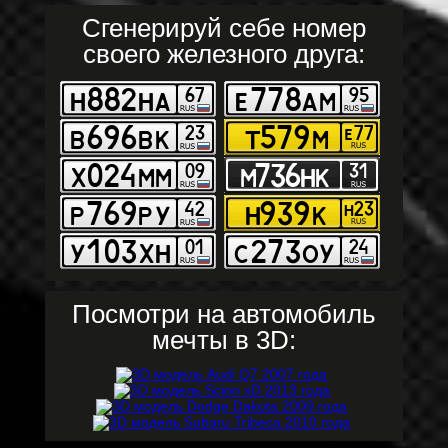
Сгенерируй себе номер
своего железного друга:
Посмотри на автомобиль
мечты в 3D: