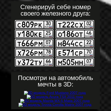
Сгенерируй себе номер
своего железного друга:
Посмотри на автомобиль
мечты в 3D: