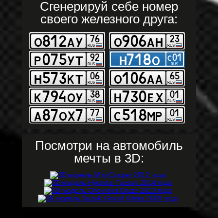
Сгенерируй себе номер
своего железного друга:
Посмотри на автомобиль
мечты в 3D: