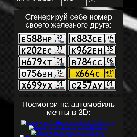
Сгенерируй себе номер
своего железного друга:
Посмотри на автомобиль
мечты в 3D: