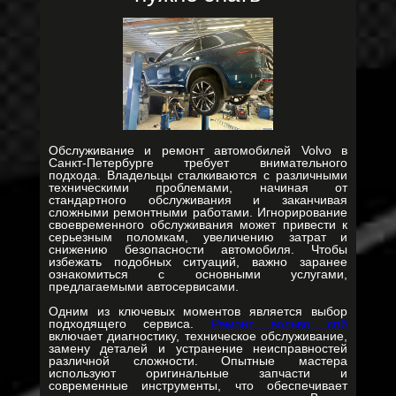
Обслуживание и ремонт автомобилей Volvo в
Санкт-Петербурге требует внимательного
подхода. Владельцы сталкиваются с различными
техническими проблемами, начиная от
стандартного обслуживания и заканчивая
сложными ремонтными работами. Игнорирование
своевременного обслуживания может привести к
серьезным поломкам, увеличению затрат и
снижению безопасности автомобиля. Чтобы
избежать подобных ситуаций, важно заранее
ознакомиться с основными услугами,
предлагаемыми автосервисами.
Одним из ключевых моментов является выбор
подходящего сервиса.
Ремонт вольво спб
включает диагностику, техническое обслуживание,
замену деталей и устранение неисправностей
различной сложности. Опытные мастера
используют оригинальные запчасти и
современные инструменты, что обеспечивает