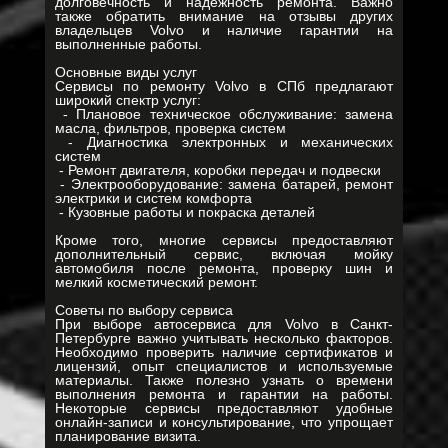
долговечность и надежность ремонта. Важно
также обратить внимание на отзывы других
владельцев Volvo и наличие гарантии на
выполненные работы.
Основные виды услуг
Сервисы по ремонту Volvo в СПб предлагают
широкий спектр услуг:
- Плановое техническое обслуживание: замена
масла, фильтров, проверка систем
- Диагностика электронных и механических
систем
- Ремонт двигателя, коробки передач и подвески
- Электрооборудование: замена батарей, ремонт
электрики и систем комфорта
- Кузовные работы и покраска деталей
Кроме того, многие сервисы предоставляют
дополнительный сервис, включая мойку
автомобиля после ремонта, проверку шин и
мелкий косметический ремонт.
Советы по выбору сервиса
При выборе автосервиса для Volvo в Санкт-
Петербурге важно учитывать несколько факторов.
Необходимо проверить наличие сертификатов и
лицензий, опыт специалистов и используемые
материалы. Также полезно узнать о времени
выполнения ремонта и гарантии на работы.
Некоторые сервисы предоставляют удобные
онлайн-записи и консультирование, что упрощает
планирование визита.