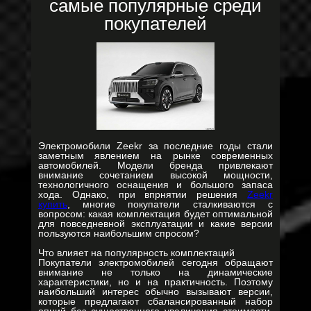
самые популярные среди
покупателей
Электромобили Zeekr за последние годы стали
заметным явлением на рынке современных
автомобилей. Модели бренда привлекают
внимание сочетанием высокой мощности,
технологичного оснащения и большого запаса
хода. Однако, при впрнятии решения
Zeekr
купить
, многие покупатели сталкиваются с
вопросом: какая комплектация будет оптимальной
для повседневной эксплуатации и какие версии
пользуются наибольшим спросом?
Что влияет на популярность комплектаций
Покупатели электромобилей сегодня обращают
внимание не только на динамические
характеристики, но и на практичность. Поэтому
наибольший интерес обычно вызывают версии,
которые предлагают сбалансированный набор