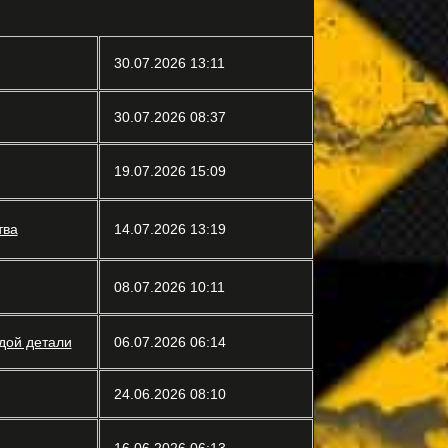
30.07.2026 13:11
30.07.2026 08:37
19.07.2026 15:09
тва
14.07.2026 13:19
08.07.2026 10:11
дой детали
06.07.2026 06:14
24.06.2026 08:10