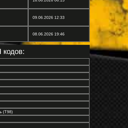
16.06.2026 06:13
09.06.2026 12:33
08.06.2026 19:46
 кодов:
 (T98)