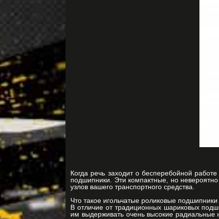
Когда речь заходит о бесперебойной работе
подшипники. Эти компактные, но невероятно
узлов вашего транспортного средства.
Что такое игольчатые роликовые подшипники
В отличие от традиционных шариковых подши
им выдерживать очень высокие радиальные н