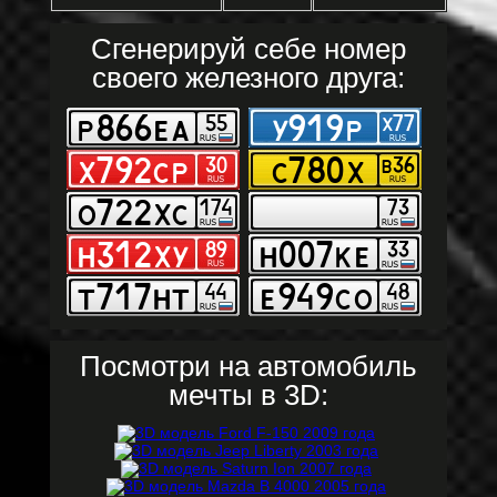
Сгенерируй себе номер
своего железного друга:
Посмотри на автомобиль
мечты в 3D: