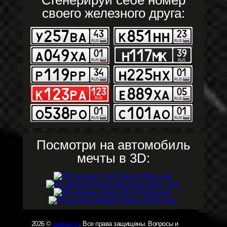
Сгенерируй себе номер
своего железного друга:
Посмотри на автомобиль
мечты в 3D:
2026 ©
carsvin.ru
. Все права защищены. Вопросы и