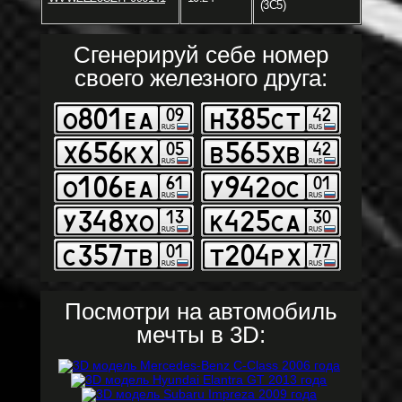
(3C5)
Сгенерируй себе номер
своего железного друга:
Посмотри на автомобиль
мечты в 3D: