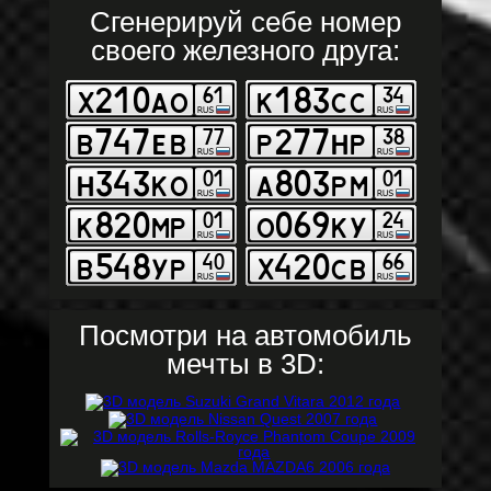
Сгенерируй себе номер
своего железного друга:
Посмотри на автомобиль
мечты в 3D: