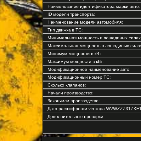
Наименование идентификатора марки авто:
ID модели транспорта:
Наименование модели автомобиля:
Тип движка в ТС:
Минимальная мощность в лошадиных силах
Максимальная мощность в лошадиных силах
Минимум мощности в кВт:
Максимум мощности в кВт:
Модификационное наименование авто:
Модификационный номер ТС:
Сколько клапанов:
Начали производство:
Закончили производство:
Дата расшифровки vin кода WVWZZZ31ZKE1
Дополнительные проверки: