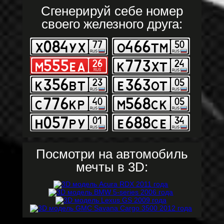
Сгенерируй себе номер
своего железного друга:
Посмотри на автомобиль
мечты в 3D: