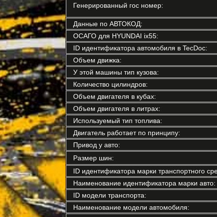
Генерированный гос номер:
Данные по АВТОКОД:
ОСАГО для HYUNDAI ix55:
ID идентификатора автомобиля в TecDoc:
Объем движка:
У этой машины тип кузова:
Количество цилиндров:
Объем двигателя в кубах:
Объем двигателя в литрах:
Используемый тип топлива:
Двигатель работает по принципу:
Привод у авто:
Размер шин:
ID идентификатора марки транспортного сре
Наименование идентификатора марки авто:
ID модели транспорта:
Наименование модели автомобиля: