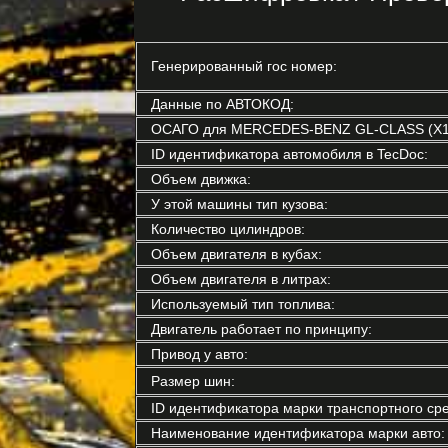
Генерированный гос номер:
Данные по АВТОКОД:
ОСАГО для MERCEDES-BENZ GL-CLASS (X1
ID идентификатора автомобиля в TecDoc:
Объем движка:
У этой машины тип кузова:
Количество цилиндров:
Объем двигателя в кубах:
Объем двигателя в литрах:
Используемый тип топлива:
Двигатель работает по принципу:
Привод у авто:
Размер шин:
ID идентификатора марки транспортного сре
Наименование идентификатора марки авто: