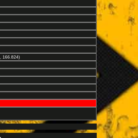
, 166.824)