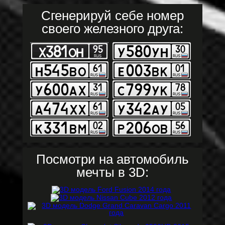
Сгенерируй себе номер
своего железного друга:
Посмотри на автомобиль
мечты в 3D: