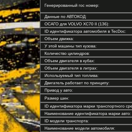
Генерированный гос номер:
Данные по АВТОКОД:
ОСАГО для VOLVO XC70 II (136):
ID идентификатора автомобиля в TecDoc:
Объем движка:
У этой машины тип кузова:
Количество цилиндров:
Объем двигателя в кубах:
Объем двигателя в литрах:
Используемый тип топлива:
Двигатель работает по принципу:
Привод у авто:
Размер шин:
ID идентификатора марки транспортного сре
Наименование идентификатора марки авто:
ID модели транспорта:
Наименование модели автомобиля: