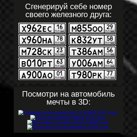
Сгенерируй себе номер
своего железного друга:
Посмотри на автомобиль
мечты в 3D: